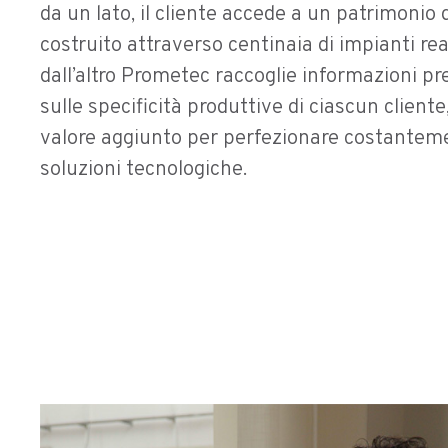
da un lato, il cliente accede a un patrimonio
costruito attraverso centinaia di impianti re
dall’altro Prometec raccoglie informazioni pre
sulle specificità produttive di ciascun client
valore aggiunto per perfezionare costanteme
soluzioni tecnologiche.