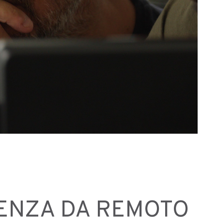
ENZA DA REMOTO