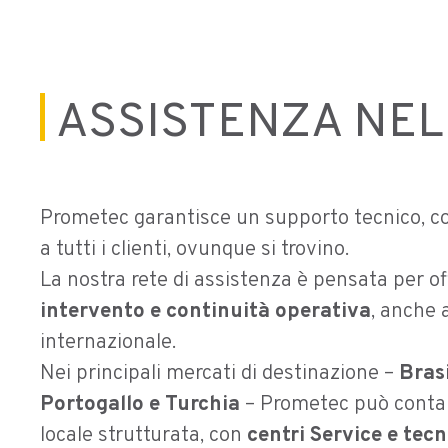
ASSISTENZA NE
Prometec garantisce un supporto tecnico, co
a tutti i clienti, ovunque si trovino.
La nostra rete di assistenza è pensata per of
intervento e continuità operativa
, anche a
internazionale.
Nei principali mercati di destinazione –
Brasi
Portogallo e Turchia
– Prometec può conta
locale strutturata, con
centri Service e tecn