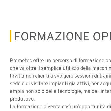
FORMAZIONE OP
Prometec offre un percorso di formazione op
che va oltre il semplice utilizzo della macchin
Invitiamo i clienti a svolgere sessioni di trai
sede e di visitare impianti già attivi, per acq
ampia non solo delle tecnologie, ma dell’inte
produttivo.
La formazione diventa così un’opportunità di 