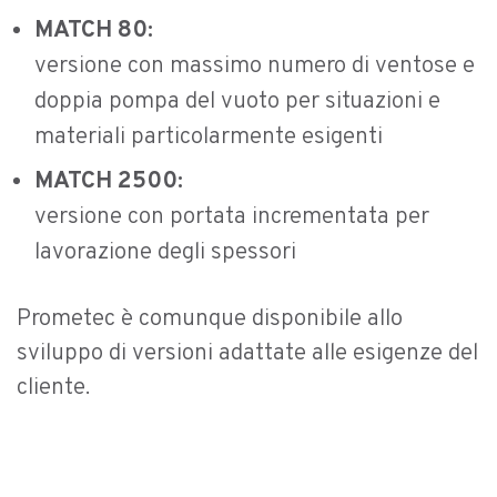
MATCH 80:
versione con massimo numero di ventose e
doppia pompa del vuoto per situazioni e
materiali particolarmente esigenti
MATCH 2500:
versione con portata incrementata per
lavorazione degli spessori
Prometec è comunque disponibile allo
sviluppo di versioni adattate alle esigenze del
cliente.