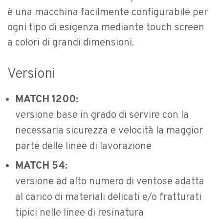
è una macchina facilmente configurabile per
ogni tipo di esigenza mediante touch screen
a colori di grandi dimensioni.
Versioni
MATCH 1200:
versione base in grado di servire con la
necessaria sicurezza e velocità la maggior
parte delle linee di lavorazione
MATCH 54:
versione ad alto numero di ventose adatta
al carico di materiali delicati e/o fratturati
tipici nelle linee di resinatura