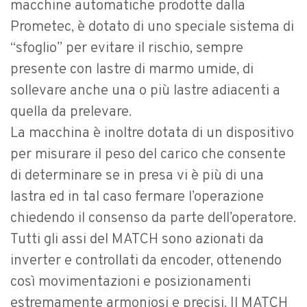
macchine automatiche prodotte dalla
Prometec, è dotato di uno speciale sistema di
“sfoglio” per evitare il rischio, sempre
presente con lastre di marmo umide, di
sollevare anche una o più lastre adiacenti a
quella da prelevare.
La macchina è inoltre dotata di un dispositivo
per misurare il peso del carico che consente
di determinare se in presa vi è più di una
lastra ed in tal caso fermare l’operazione
chiedendo il consenso da parte dell’operatore.
Tutti gli assi del MATCH sono azionati da
inverter e controllati da encoder, ottenendo
così movimentazioni e posizionamenti
estremamente armoniosi e precisi. Il MATCH