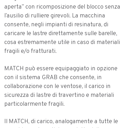
aperta” con ricomposizione del blocco senza
l’ausilio di rulliere girevoli. La macchina
consente, negli impianti di resinatura, di
caricare le lastre direttamente sulle barelle,
cosa estremamente utile in caso di materiali
fragili e/o fratturati.
MATCH può essere equipaggiato in opzione
con il sistema GRAB che consente, in
collaborazione con le ventose, il carico in
sicurezza di lastre di travertino e materiali
particolarmente fragili.
Il MATCH, di carico, analogamente a tutte le