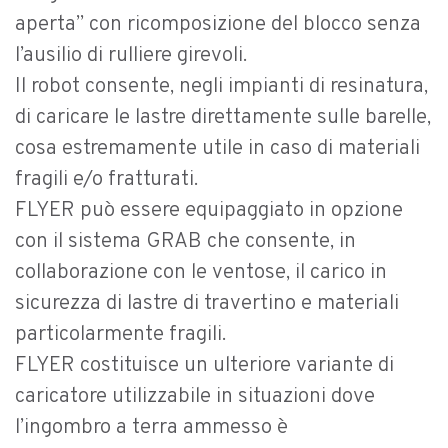
aperta” con ricomposizione del blocco senza
l’ausilio di rulliere girevoli.
Il robot consente, negli impianti di resinatura,
di caricare le lastre direttamente sulle barelle,
cosa estremamente utile in caso di materiali
fragili e/o fratturati.
FLYER può essere equipaggiato in opzione
con il sistema GRAB che consente, in
collaborazione con le ventose, il carico in
sicurezza di lastre di travertino e materiali
particolarmente fragili.
FLYER costituisce un ulteriore variante di
caricatore utilizzabile in situazioni dove
l’ingombro a terra ammesso è