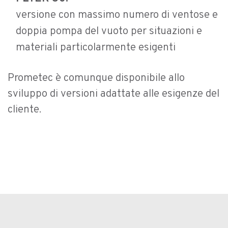
versione con massimo numero di ventose e
doppia pompa del vuoto per situazioni e
materiali particolarmente esigenti
Prometec è comunque disponibile allo
sviluppo di versioni adattate alle esigenze del
cliente.