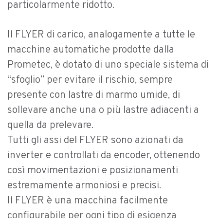
particolarmente ridotto.
Il FLYER di carico, analogamente a tutte le
macchine automatiche prodotte dalla
Prometec, è dotato di uno speciale sistema di
“sfoglio” per evitare il rischio, sempre
presente con lastre di marmo umide, di
sollevare anche una o più lastre adiacenti a
quella da prelevare.
Tutti gli assi del FLYER sono azionati da
inverter e controllati da encoder, ottenendo
così movimentazioni e posizionamenti
estremamente armoniosi e precisi.
Il FLYER è una macchina facilmente
configurabile per ogni tipo di esigenza