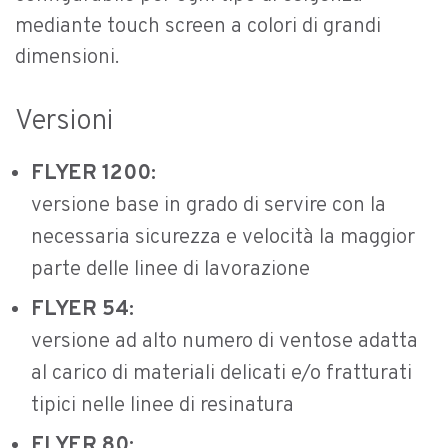
mediante touch screen a colori di grandi
dimensioni.
Versioni
FLYER 1200:
versione base in grado di servire con la
necessaria sicurezza e velocità la maggior
parte delle linee di lavorazione
FLYER 54:
versione ad alto numero di ventose adatta
al carico di materiali delicati e/o fratturati
tipici nelle linee di resinatura
FLYER 80: