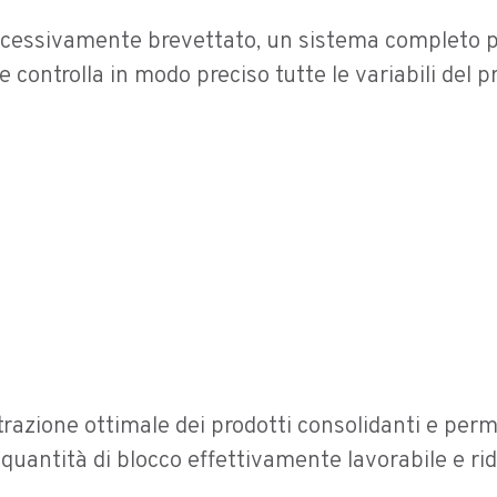
cessivamente brevettato, un sistema completo p
e controlla in modo preciso tutte le variabili del p
razione ottimale dei prodotti consolidanti e per
quantità di blocco effettivamente lavorabile e rid