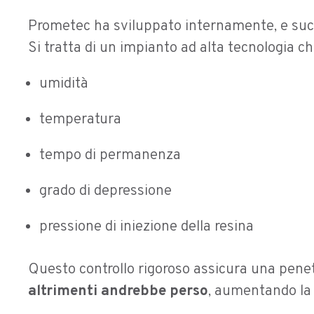
Prometec ha sviluppato internamente, e suc
Si tratta di un impianto ad alta tecnologia ch
umidità
temperatura
tempo di permanenza
grado di depressione
pressione di iniezione della resina
Questo controllo rigoroso assicura una penet
altrimenti andrebbe perso
, aumentando la 