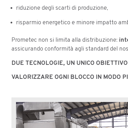
riduzione degli scarti di produzione,
risparmio energetico e minore impatto amb
Prometec non si limita alla distribuzione:
int
assicurando conformità agli standard del no
DUE TECNOLOGIE, UN UNICO OBIETTIVO
VALORIZZARE OGNI BLOCCO IN MODO PIÙ