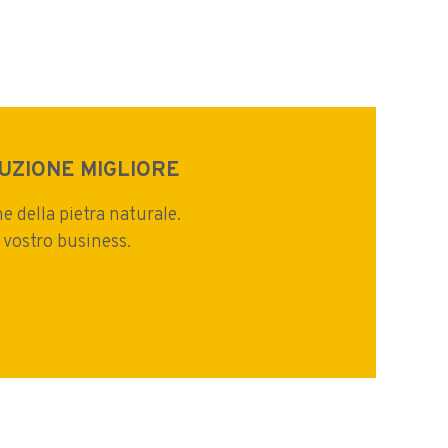
UZIONE MIGLIORE
e della pietra naturale.
 vostro business.