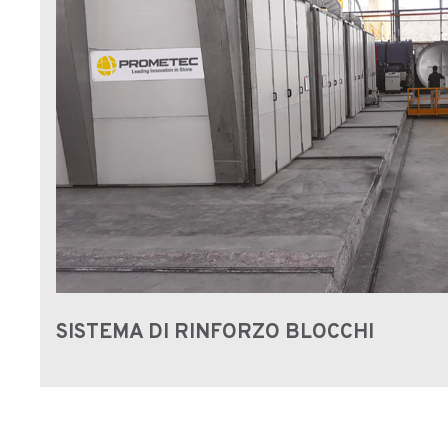
SISTEMA DI RINFORZO BLOCCHI