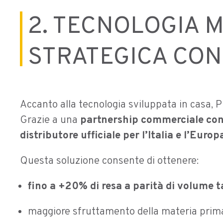
2. TECNOLOGIA 
STRATEGICA CON
Accanto alla tecnologia sviluppata in casa, P
Grazie a una
partnership commerciale co
distributore ufficiale per l’Italia e l’Europ
Questa soluzione consente di ottenere:
fino a +20% di resa a parità di volume t
maggiore sfruttamento della materia prim