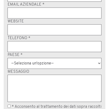
EMAIL AZIENDALE *
WEBSITE
TELEFONO *
PAESE *
MESSAGGIO
* Acconsento al trattamento dei dati sopra raccolti