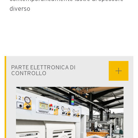
diverso
PARTE ELETTRONICA DI
CONTROLLO