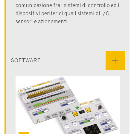
comunicazione fra i sistemi di controllo ed i
dispositivi periferici quali sistemi di I/O,
sensori e azionamenti.
SOFTWARE