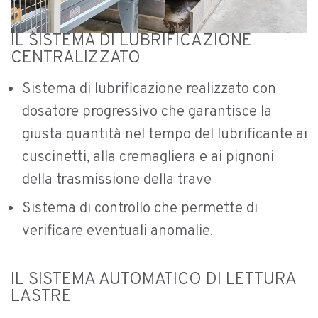
IL SISTEMA DI LUBRIFICAZIONE
CENTRALIZZATO
Sistema di lubrificazione realizzato con
dosatore progressivo che garantisce la
giusta quantità nel tempo del lubrificante ai
cuscinetti, alla cremagliera e ai pignoni
della trasmissione della trave
Sistema di controllo che permette di
verificare eventuali anomalie.
IL SISTEMA AUTOMATICO DI LETTURA
LASTRE