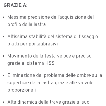
GRAZIE A:
Massima precisione dell’acquisizione del
profilo della lastra
Altissima stabilità del sistema di fissaggio
piatti per portaabrasivi
Movimento della testa veloce e preciso
grazie al sistema HSS
Eliminazione del problema delle ombre sulla
superficie della lastra grazie alle valvole
proporzionali
Alta dinamica della trave grazie al suo