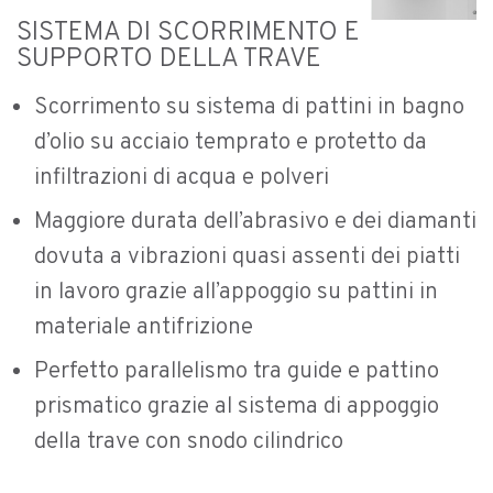
SISTEMA DI SCORRIMENTO E
SUPPORTO DELLA TRAVE
Scorrimento su sistema di pattini in bagno
d’olio su acciaio temprato e protetto da
infiltrazioni di acqua e polveri
Maggiore durata dell’abrasivo e dei diamanti
dovuta a vibrazioni quasi assenti dei piatti
in lavoro grazie all’appoggio su pattini in
materiale antifrizione
Perfetto parallelismo tra guide e pattino
prismatico grazie al sistema di appoggio
della trave con snodo cilindrico