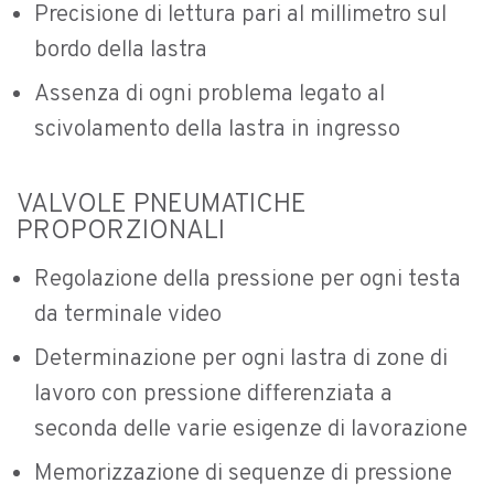
Precisione di lettura pari al millimetro sul
bordo della lastra
Assenza di ogni problema legato al
scivolamento della lastra in ingresso
VALVOLE PNEUMATICHE
PROPORZIONALI
Regolazione della pressione per ogni testa
da terminale video
Determinazione per ogni lastra di zone di
lavoro con pressione differenziata a
seconda delle varie esigenze di lavorazione
Memorizzazione di sequenze di pressione