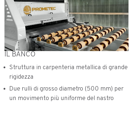
IL BANCO
Struttura in carpenteria metallica di grande
rigidezza
Due rulli di grosso diametro (500 mm) per
un movimento più uniforme del nastro