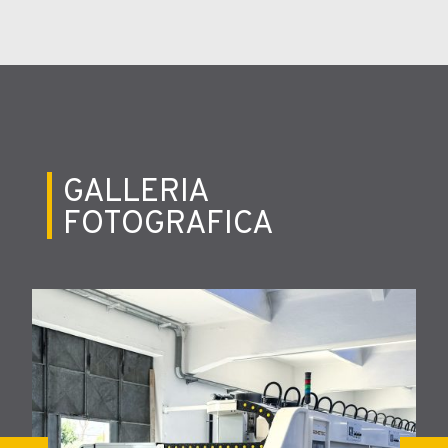
GALLERIA
FOTOGRAFICA