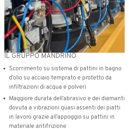
IL GRUPPO MANDRINO
Scorrimento su sistema di pattini in bagno
d’olio su acciaio temprato e protetto da
infiltrazioni di acqua e polveri
Maggiore durata dell’abrasivo e dei diamanti
dovuta a vibrazioni quasi assenti dei piatti
in lavoro grazie all’appoggio su pattini in
materiale antifrizione