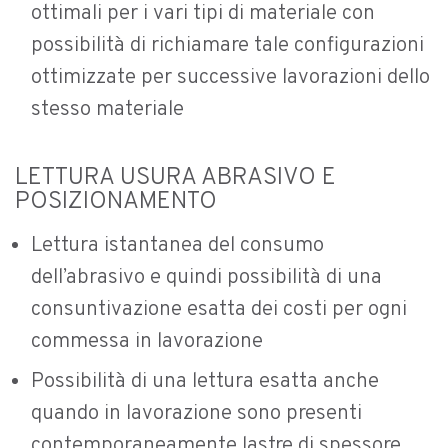
ottimali per i vari tipi di materiale con
possibilità di richiamare tale configurazioni
ottimizzate per successive lavorazioni dello
stesso materiale
LETTURA USURA ABRASIVO E
POSIZIONAMENTO
Lettura istantanea del consumo
dell’abrasivo e quindi possibilità di una
consuntivazione esatta dei costi per ogni
commessa in lavorazione
Possibilità di una lettura esatta anche
quando in lavorazione sono presenti
contemporaneamente lastre di spessore