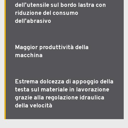
dell’utensile sul bordo lastra con
riduzione del consumo
dell’abrasivo
Maggior produttività della
macchina
Estrema dolcezza di appoggio della
testa sul materiale in lavorazione
grazie alla regolazione idraulica
della velocità