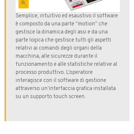
zoom_in
Semplice, intuitivo ed esaustivo il software
è composto da una parte “motion” che
gestisce la dinamica degli assi e da una
parte logica che gestisce tutti gli aspetti
relativi ai comandi degli organi della
macchina, alle sicurezze durante il
funzionamento e alle statistiche relative al
processo produttivo. L’operatore
interagisce con il software di gestione
attraverso un’interfaccia grafica installata
su un supporto touch screen.