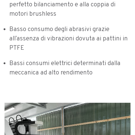
perfetto bilanciamento e alla coppia di
motori brushless
Basso consumo degli abrasivi grazie
all’assenza di vibrazioni dovuta ai pattini in
PTFE
Bassi consumi elettrici determinati dalla
meccanica ad alto rendimento