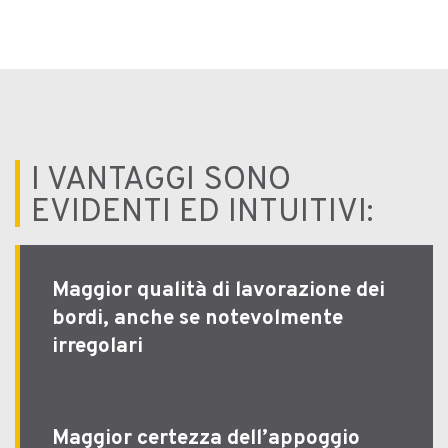
I VANTAGGI SONO
EVIDENTI ED INTUITIVI:
Maggior qualità di lavorazione dei
bordi, anche se notevolmente
irregolari
Maggior certezza dell’appoggio