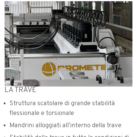
LA TRAVE
Struttura scatolare di grande stabilità
flessionale e torsionale
Mandrini alloggiati all’interno della trave