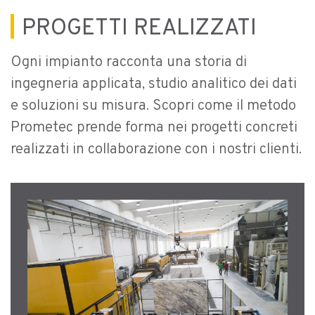
PROGETTI REALIZZATI
Ogni impianto racconta una storia di
ingegneria applicata, studio analitico dei dati
e soluzioni su misura. Scopri come il metodo
Prometec prende forma nei progetti concreti
realizzati in collaborazione con i nostri clienti.