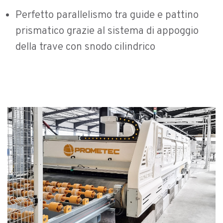
Perfetto parallelismo tra guide e pattino
prismatico grazie al sistema di appoggio
della trave con snodo cilindrico