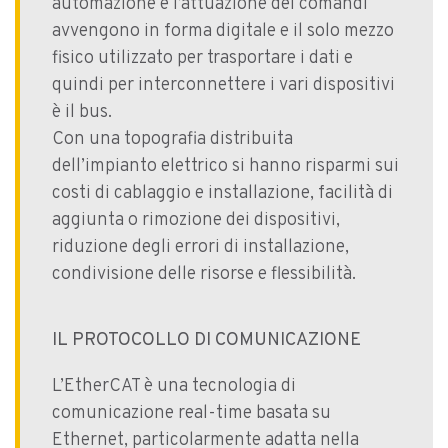
automazione e l’attuazione dei comandi
avvengono in forma digitale e il solo mezzo
fisico utilizzato per trasportare i dati e
quindi per interconnettere i vari dispositivi
è il bus.
Con una topografia distribuita
dell’impianto elettrico si hanno risparmi sui
costi di cablaggio e installazione, facilità di
aggiunta o rimozione dei dispositivi,
riduzione degli errori di installazione,
condivisione delle risorse e flessibilità.
IL PROTOCOLLO DI COMUNICAZIONE
L’EtherCAT è una tecnologia di
comunicazione real-time basata su
Ethernet, particolarmente adatta nella