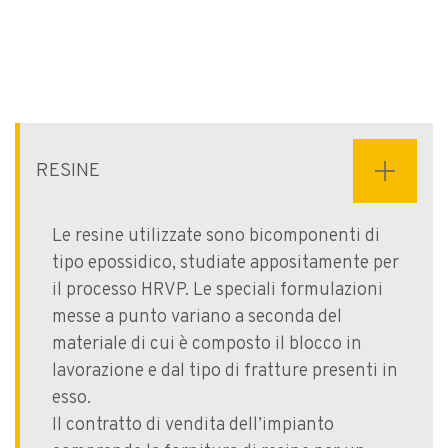
RESINE
Le resine utilizzate sono bicomponenti di
tipo epossidico, studiate appositamente per
il processo HRVP. Le speciali formulazioni
messe a punto variano a seconda del
materiale di cui è composto il blocco in
lavorazione e dal tipo di fratture presenti in
esso.
Il contratto di vendita dell’impianto