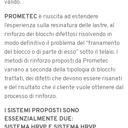
valido.
PROMETEC
è riuscita ad estendere
l’esperienza sulla resinatura delle lastre, al
rinforzo dei blocchi difettosi risolvendo in
modo definitivo il problema del “franamento
del blocco o di parte di esso” sotto il telaio. I
metodi di rinforzo proposti da Prometec
variano a seconda della tipologia di blocchi
trattati, dei difetti che devono essere risanati
e del risultato che il cliente vuole ottenere dal
processo di rinforzo.
I SISTEMI PROPOSTI SONO
ESSENZIALMENTE DUE:
SISTEMA HRVP E SISTEMA HRVP