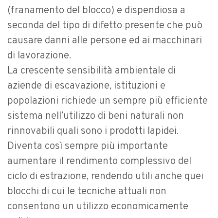
(franamento del blocco) e dispendiosa a
seconda del tipo di difetto presente che può
causare danni alle persone ed ai macchinari
di lavorazione.
La crescente sensibilità ambientale di
aziende di escavazione, istituzioni e
popolazioni richiede un sempre più efficiente
sistema nell’utilizzo di beni naturali non
rinnovabili quali sono i prodotti lapidei.
Diventa così sempre più importante
aumentare il rendimento complessivo del
ciclo di estrazione, rendendo utili anche quei
blocchi di cui le tecniche attuali non
consentono un utilizzo economicamente