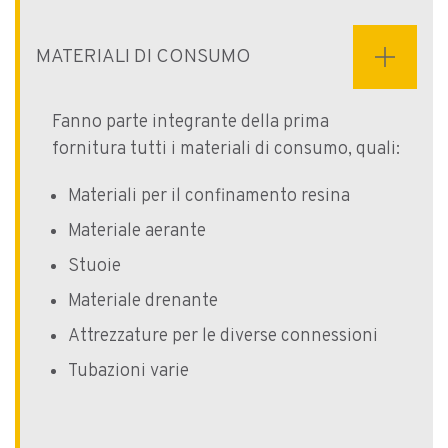
MATERIALI DI CONSUMO
Fanno parte integrante della prima
fornitura tutti i materiali di consumo, quali:
Materiali per il confinamento resina
Materiale aerante
Stuoie
Materiale drenante
Attrezzature per le diverse connessioni
Tubazioni varie