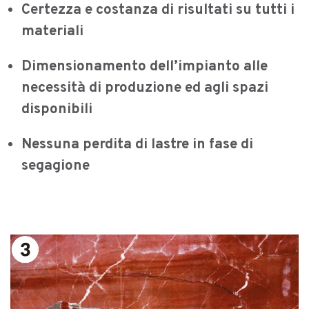
Certezza e costanza di risultati su tutti i
materiali
Dimensionamento dell’impianto alle
necessità di produzione ed agli spazi
disponibili
Nessuna perdita di lastre in fase di
segagione