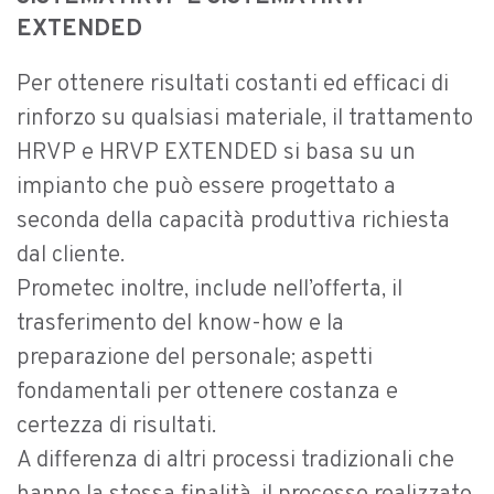
EXTENDED
Per ottenere risultati costanti ed efficaci di
rinforzo su qualsiasi materiale, il trattamento
HRVP e HRVP EXTENDED si basa su un
impianto che può essere progettato a
seconda della capacità produttiva richiesta
dal cliente.
Prometec inoltre, include nell’offerta, il
trasferimento del know-how e la
preparazione del personale; aspetti
fondamentali per ottenere costanza e
certezza di risultati.
A differenza di altri processi tradizionali che