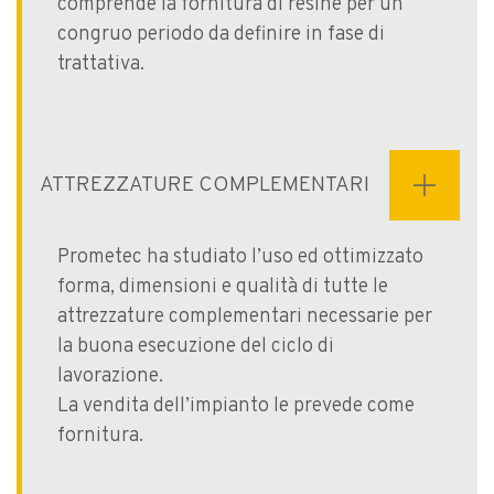
comprende la fornitura di resine per un
congruo periodo da definire in fase di
trattativa.
ATTREZZATURE COMPLEMENTARI
Prometec ha studiato l’uso ed ottimizzato
forma, dimensioni e qualità di tutte le
attrezzature complementari necessarie per
la buona esecuzione del ciclo di
lavorazione.
La vendita dell’impianto le prevede come
fornitura.