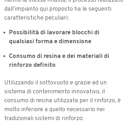
hanno la stessa finalità, il processo realizzato
dall’impianto qui proposto ha le seguenti
caratteristiche peculiari:
Possibilità di lavorare blocchi di
qualsiasi forma e dimensione
Consumo di resina e dei materiali di
rinforzo definito
Utilizzando il sottovuoto e grazie ad un
sistema di contenimento innovativo, il
consumo di resina utilizzata per il rinforzo, è
molto inferiore a quello necessario nei
tradizionali sistemi di rinforzo: