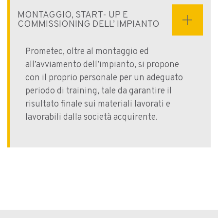
MONTAGGIO, START- UP E
COMMISSIONING DELL’ IMPIANTO
Prometec, oltre al montaggio ed
all’avviamento dell’impianto, si propone
con il proprio personale per un adeguato
periodo di training, tale da garantire il
risultato finale sui materiali lavorati e
lavorabili dalla società acquirente.