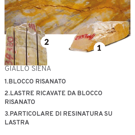
GIALLO SIENA
1.BLOCCO RISANATO
2.LASTRE RICAVATE DA BLOCCO
RISANATO
3.PARTICOLARE DI RESINATURA SU
LASTRA