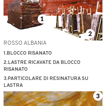
ROSSO ALBANIA
1.BLOCCO RISANATO
2.LASTRE RICAVATE DA BLOCCO
RISANATO
3.PARTICOLARE DI RESINATURA SU
LASTRA