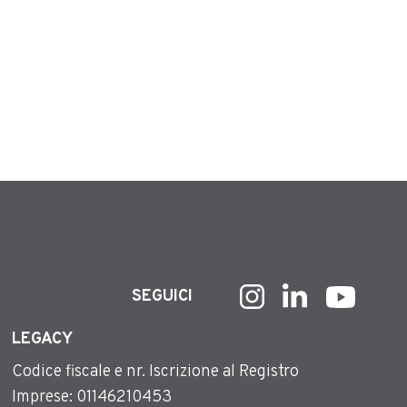
SEGUICI
LEGACY
Codice fiscale e nr. Iscrizione al Registro
Imprese: 01146210453