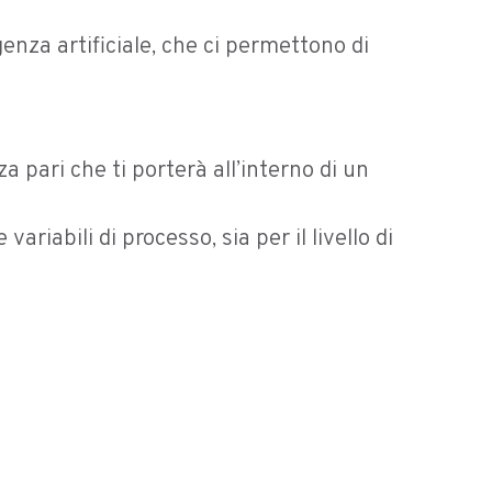
genza artificiale, che ci permettono di
pari che ti porterà all’interno di un
ariabili di processo, sia per il livello di