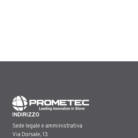
INDIRIZZO
Sede legale e amministrativa
Via Dorsale, 13