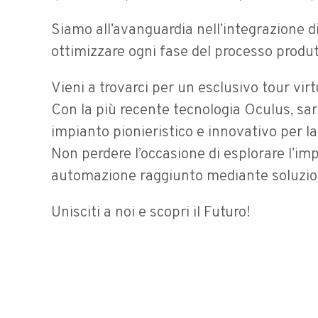
Siamo all’avanguardia nell’integrazione di
ottimizzare ogni fase del processo produt
Vieni a trovarci per un esclusivo tour vir
Con la più recente tecnologia Oculus, sa
impianto pionieristico e innovativo per la
Non perdere l’occasione di esplorare l’impia
automazione raggiunto mediante soluzion
Unisciti a noi e scopri il Futuro!